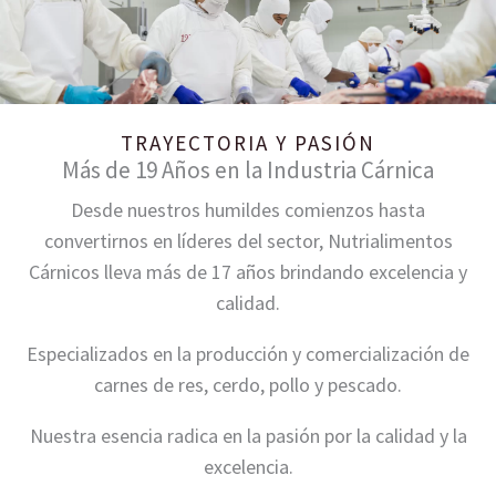
TRAYECTORIA Y PASIÓN
Más de 19 Años en la Industria Cárnica
Desde nuestros humildes comienzos hasta
convertirnos en líderes del sector, Nutrialimentos
Cárnicos lleva más de 17 años brindando excelencia y
calidad.
Especializados en la producción y comercialización de
carnes de res, cerdo, pollo y pescado.
Nuestra esencia radica en la pasión por la calidad y la
excelencia.