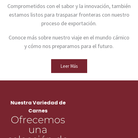
Comprometidos con el sabor y la innovación, también
estamos listos para traspasar fronteras con nuestro
proceso de exportación.
Conoce más sobre nuestro viaje en el mundo cárnico
y cómo nos preparamos para el futuro.
Leer Más
Nuestra Variedad de
Carnes
Ofrecemos
una