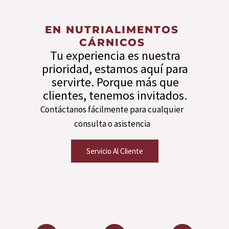
EN NUTRIALIMENTOS
CÁRNICOS
Tu experiencia es nuestra
prioridad, estamos aquí para
servirte. Porque más que
clientes, tenemos invitados.
Contáctanos fácilmente para cualquier
consulta o asistencia
Servicio Al Cliente