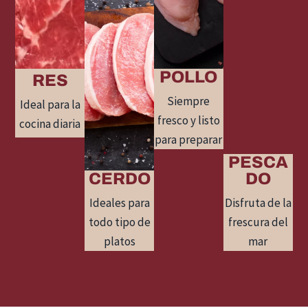
POLLO
RES
Siempre
Ideal para la
fresco y listo
cocina diaria
para preparar
PESCA
CERDO
DO
Ideales para
Disfruta de la
todo tipo de
frescura del
platos
mar